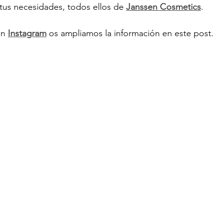
tus necesidades, todos ellos de 
Janssen Cosmetics
.
n 
Instagram
 os ampliamos la información en este post.