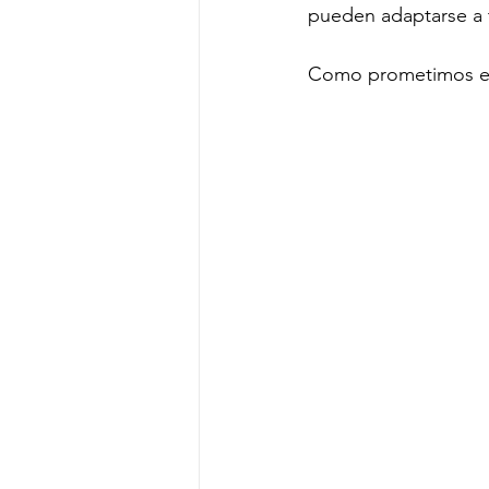
pueden adaptarse a 
Como prometimos e