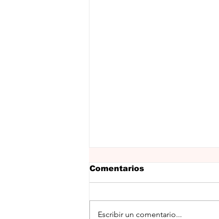
Comentarios
Escribir un comentario...