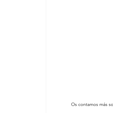
Os contamos más sob