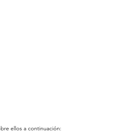
re ellos a continuación: