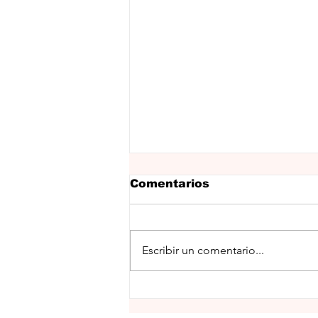
Comentarios
Escribir un comentario...
Promociones
Septiembre 2018