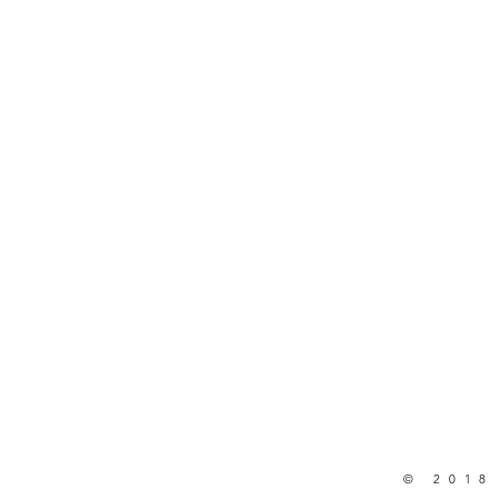
© 2018