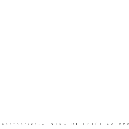
 aesthetics-CENTRO DE ESTÉTICA A