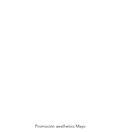
Promoción aesthetics Mayo