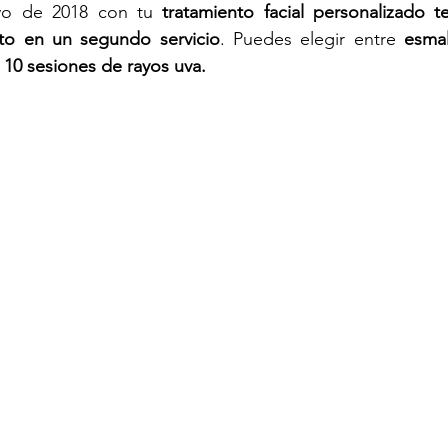
yo de 2018 con tu 
tratamiento facial personalizado t
to en un segundo servicio
. Puedes elegir entre 
esma
 10 sesiones de rayos uva.