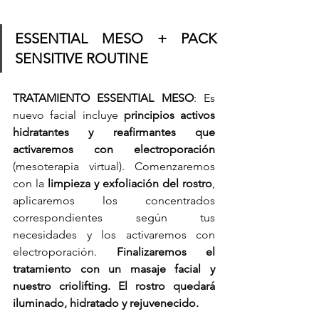
ESSENTIAL MESO + PACK 
SENSITIVE ROUTINE
TRATAMIENTO ESSENTIAL MESO
: Es 
nuevo facial incluye 
principios activos 
hidratantes y reafirmantes que 
activaremos con electroporación 
(mesoterapia virtual). Comenzaremos 
con la 
limpieza y exfoliación del rostro
, 
aplicaremos los concentrados 
correspondientes según tus 
necesidades y los activaremos con 
electroporación. 
Finalizaremos el 
tratamiento con un masaje facial y 
nuestro criolifting. El rostro quedará 
iluminado, hidratado y rejuvenecido. 