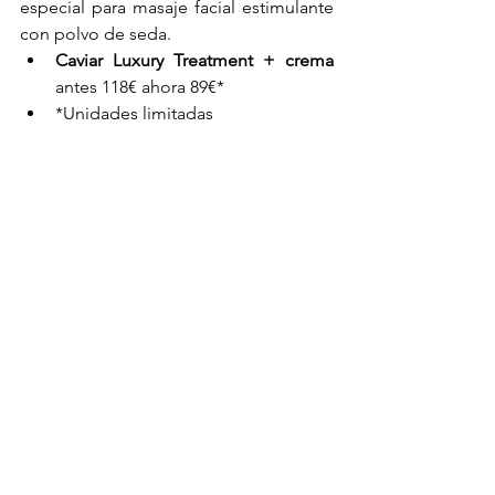
especial para masaje facial estimulante 
con polvo de seda.⁠
Caviar Luxury Treatment + crema 
antes 118€ ahora 89€*
*Unidades limitadas