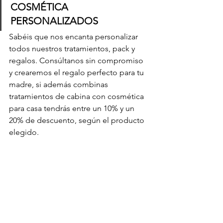
COSMÉTICA 
PERSONALIZADOS
Sabéis que nos encanta personalizar 
todos nuestros tratamientos, pack y 
regalos. Consúltanos sin compromiso 
y crearemos el regalo perfecto para tu 
madre, si además combinas 
tratamientos de cabina con cosmética 
para casa tendrás 
entre un 10% y un 
20% de descuento, según el producto 
elegido.