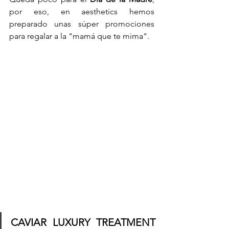
por eso, en aesthetics hemos 
preparado unas súper promociones 
para regalar a la "mamá que te mima". 
CAVIAR LUXURY TREATMENT 