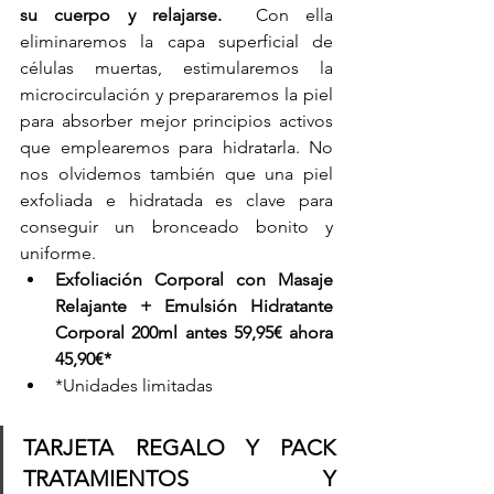
su cuerpo y relajarse.  
Con ella 
eliminaremos la capa superficial de 
células muertas, estimularemos la 
microcirculación y prepararemos la piel 
para absorber mejor principios activos 
que emplearemos para hidratarla. No 
nos olvidemos también que una piel 
exfoliada e hidratada es clave para 
conseguir un bronceado bonito y 
uniforme. 
Exfoliación Corporal con Masaje 
Relajante + Emulsión Hidratante 
Corporal 200ml antes 59,95€ ahora 
45,90€*
*Unidades limitadas
TARJETA REGALO Y PACK 
TRATAMIENTOS Y 