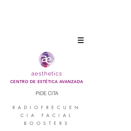
aesthetics
CENTRO DE ESTÉTICA AVANZADA
PIDE CITA
RADIOFRECUEN
CIA FACIAL
BOOSTERS