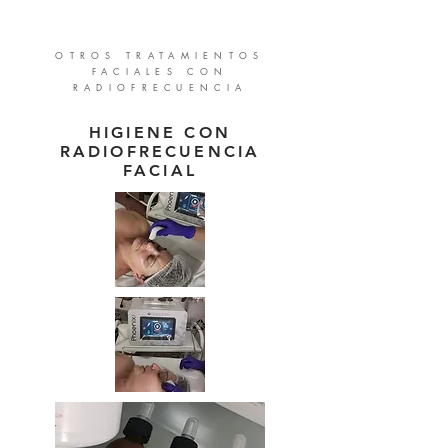
OTROS TRATAMIENTOS
FACIALES CON
RADIOFRECUENCIA
HIGIENE CON
RADIOFRECUENCIA
FACIAL