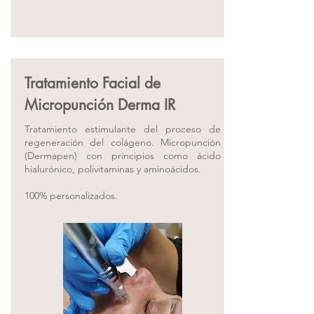
Tratamiento Facial de
Micropunción Derma IR
Tratamiento estimulante del proceso de
regeneración del colágeno. Micropunción
(Dermapen) con principios como ácido
hialurónico, polivitaminas y aminoácidos.
100% personalizados.