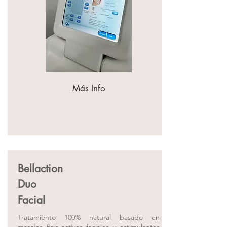
Más Info
Bellaction
Duo
Facial
Tratamiento 100% natural basado en