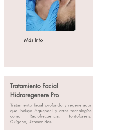
Más Info
Tratamiento Facial
Hidroregenere Pro
Tratamiento facial profundo y regenerador
que incluye Aquapeel y otras tecnologías
como Radiofrecuencia, Iontoforesis,
Oxígeno, Ultrasonidos.