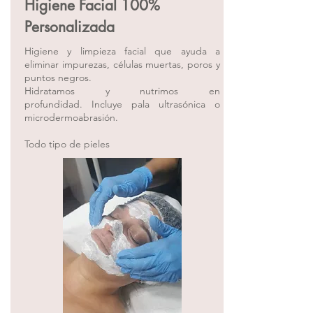
Higiene Facial 100%
Personalizada
Higiene y limpieza facial que ayuda a
eliminar impurezas, células muertas, poros y
puntos negros.
Hidratamos y nutrimos en
profundidad.
Incluye pala ultrasónica o
microdermoabrasión.
Todo tipo de pieles