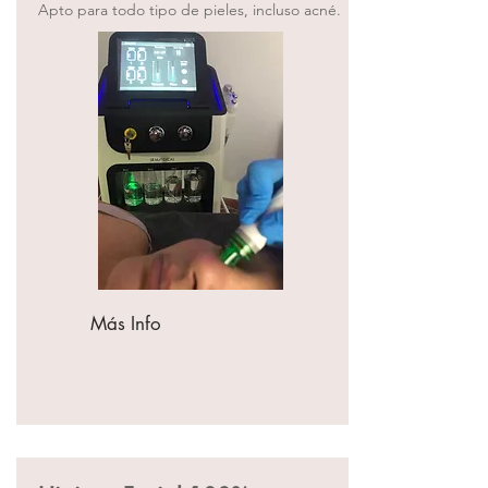
Apto para todo tipo de pieles, incluso acné.
Más Info