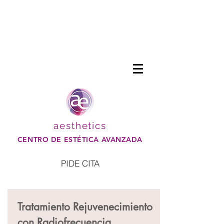
aesthetics
CENTRO DE ESTÉTICA AVANZADA
PIDE CITA
Tratamiento Rejuvenecimiento
con Radiofrecuencia