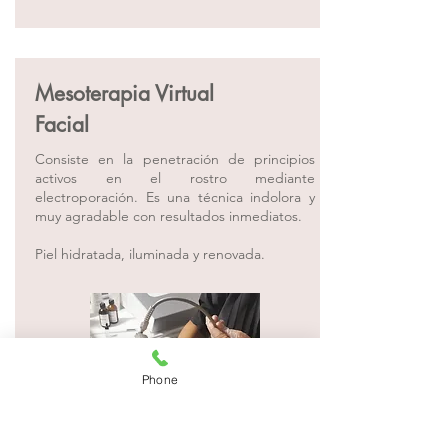
Mesoterapia Virtual
Facial
Consiste en la penetración de principios
activos en el rostro mediante
electroporación.⁠ Es una técnica indolora y
muy agradable con resultados inmediatos.
Piel hidratada, iluminada y renovada.
Phone