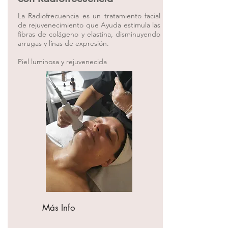
La Radiofrecuencia es un tratamiento facial
de rejuvenecimiento que Ayuda estimula las
fibras de colágeno y elastina, disminuyendo
arrugas y línas de expresión.
Piel luminosa y rejuvenecida
Más Info