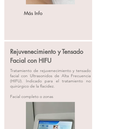
Más Info
Rejuvenecimiento y Tensado
Facial con HIFU
Tratamiento de rejuvenecimiento y tensado
facial con Ultrasonidos de Alta Frecuencia
(HIFU). Indicado para el tratamiento no
quirúrgico de la flacidez.
Facial completo o zonas