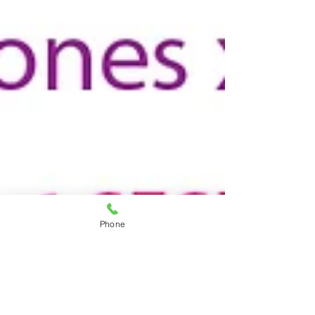
Phone