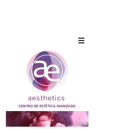
aesthetics
CENTRO DE ESTÉTICA AVANZADA