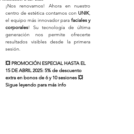
¡Nos renovamos! Ahora en nuestro 
centro de estética contamos con 
UNIK
, 
el equipo más innovador para 
faciales y 
corporales
! Su tecnología de última 
generación nos permite ofrecerte 
resultados visibles desde la primera 
sesión.
💥 PROMOCIÓN ESPECIAL HASTA EL 
15 DE ABRIL 2025: 5% de descuento 
extra en bonos de 6 y 10 sesiones 💥 
Sigue leyendo para más info 