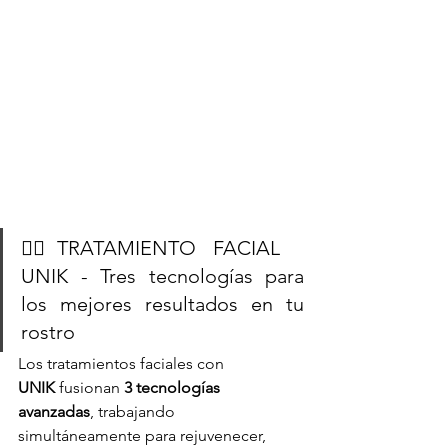
💆‍♀️TRATAMIENTO FACIAL 
UNIK - Tres tecnologías para 
los mejores resultados en tu 
rostro
Los tratamientos faciales con 
UNIK
 fusionan 
3 tecnologías 
avanzadas
, trabajando 
simultáneamente para rejuvenecer, 