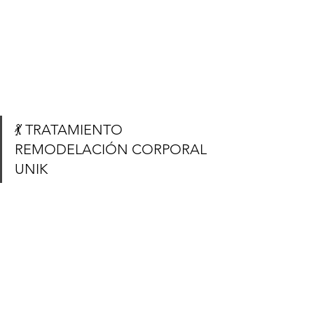
💃 TRATAMIENTO 
REMODELACIÓN CORPORAL 
UNIK