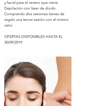
y facial para el verano que viene. 
Depilación con láser de diodo. 
Comprando dos sesiones tienes de 
regalo una tercer sesión con el mismo 
valor. 
OFERTAS DISPONIBLES HASTA EL 
30/09/2019