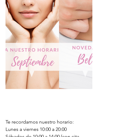
Te recordamos nuestro horario:
Lunes a viernes 10:00 a 20:00
Sábados de 10:00 a 14:00 (con cita 