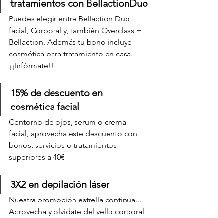
tratamientos con BellactionDuo
Puedes elegir entre Bellaction Duo 
facial, Corporal y, también Overclass + 
Bellaction. Además tu bono incluye 
cosmética para tratamiento en casa.  
¡¡Infórmate!!
15% de descuento en 
cosmética facial
Contorno de ojos, serum o crema 
facial, aprovecha este descuento con 
bonos, servicios o tratamientos 
superiores a 40€ 
3X2 en depilación láser
Nuestra promoción estrella continua... 
Aprovecha y olvídate del vello corporal 