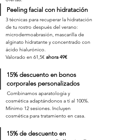
Peeling facial con hidratación
3 técnicas para recuperar la hidratación 
de tu rostro después del verano: 
microdermoabrasión, mascarilla de 
alginato hidratante y concentrado con 
ácido hialurónico.
Valorado en 61,5€ 
ahora 49€ 
15% descuento en bonos 
corporales personalizados
 Combinamos aparatología y 
cosmética adaptándonos a tí al 100%. 
Mínimo 12 sesiones. Incluyen 
cosmética para tratamiento en casa. 
15% de descuento en 