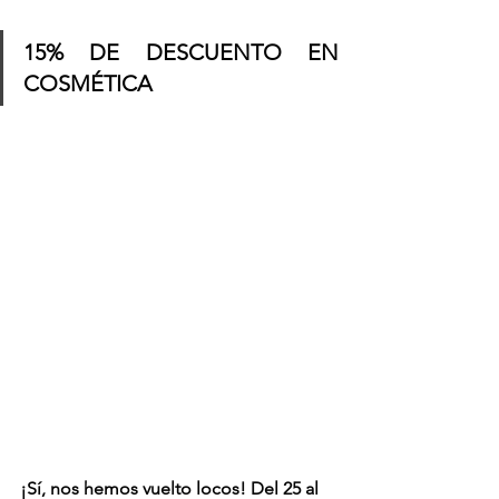
15% DE DESCUENTO EN 
COSMÉTICA
¡Sí, nos hemos vuelto locos! Del 25 al 