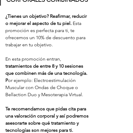
¿Tienes un objetivo? Reafirmar, reducir 
o mejorar el aspecto de tu piel. 
Esta 
promoción es perfecta para ti, te 
ofrecemos un 10% de descuento para 
trabajar en tu objetivo. 
En esta promoción entran, 
tratamientos de entre 8 y 10 sesiones 
que combinen más de una tecnología. 
P
or ejemplo: Electroestimulación 
Muscular con Ondas de Choque o 
Bellaction Duo y Mesoterapia Virtual.
Te recomendamos que pidas cita para 
una valoración corporal y así podremos 
asesorarte sobre qué tratamiento y 
tecnologías son mejores para ti.