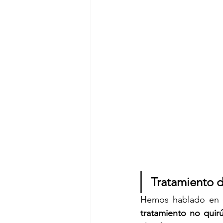
Tratamiento 
Hemos hablado en o
tratamiento no quirú