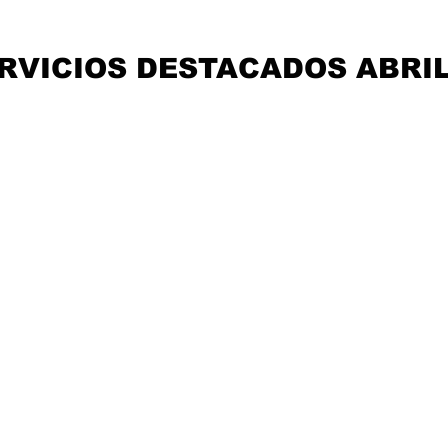
RVICIOS DESTACADOS ABRI